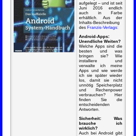
aufgelegt – und ist seit
Juni 2016 endlich
auch in Farbe
erhältlich. Aus der
Inhalts-Beschreibung
des
Franzis-Verlags
:
Android-Apps:
Unendliche Weiten?
Welche Apps sind die
besten und was
bringen sie? Wie
installiere und
verwalte ich meine
Apps und wie werde
ich sie später wieder
los, damit sie nicht
unnötig Speicherplatz
und Rechenpower
verbrauchen? Hier
finden Sie die
entscheidenden
Antworten.
Sicherheit: Was
brauche ich
wirklich?
Auch bei Android gibt