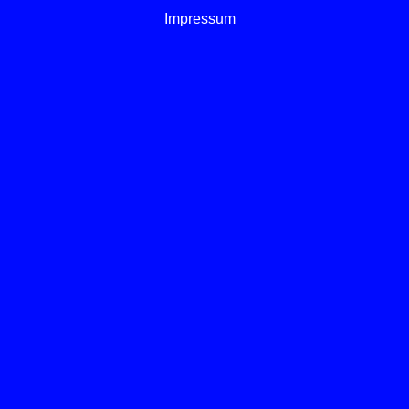
Impressum