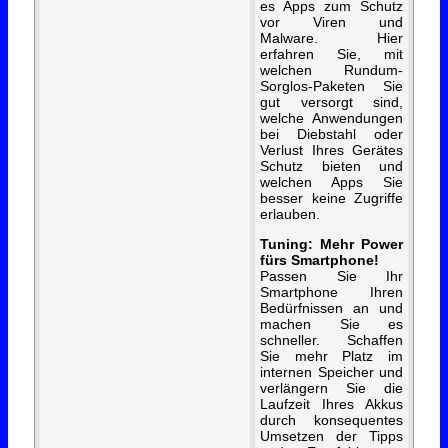
es Apps zum Schutz
vor Viren und
Malware. Hier
erfahren Sie, mit
welchen Rundum-
Sorglos-Paketen Sie
gut versorgt sind,
welche Anwendungen
bei Diebstahl oder
Verlust Ihres Gerätes
Schutz bieten und
welchen Apps Sie
besser keine Zugriffe
erlauben.
Tuning: Mehr Power
fürs Smartphone!
Passen Sie Ihr
Smartphone Ihren
Bedürfnissen an und
machen Sie es
schneller. Schaffen
Sie mehr Platz im
internen Speicher und
verlängern Sie die
Laufzeit Ihres Akkus
durch konsequentes
Umsetzen der Tipps